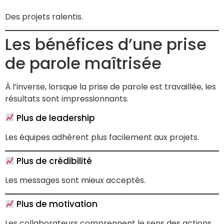
Des projets ralentis.
Les bénéfices d’une prise
de parole maîtrisée
À l’inverse, lorsque la prise de parole est travaillée, les
résultats sont impressionnants.
Plus de leadership
Les équipes adhèrent plus facilement aux projets.
Plus de crédibilité
Les messages sont mieux acceptés.
Plus de motivation
Les collaborateurs comprennent le sens des actions.