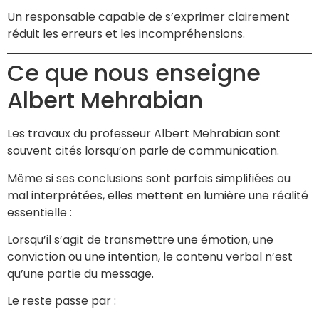
Un responsable capable de s’exprimer clairement
réduit les erreurs et les incompréhensions.
Ce que nous enseigne
Albert Mehrabian
Les travaux du professeur Albert Mehrabian sont
souvent cités lorsqu’on parle de communication.
Même si ses conclusions sont parfois simplifiées ou
mal interprétées, elles mettent en lumière une réalité
essentielle :
Lorsqu’il s’agit de transmettre une émotion, une
conviction ou une intention, le contenu verbal n’est
qu’une partie du message.
Le reste passe par :