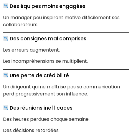
Des équipes moins engagées
Un manager peu inspirant motive difficilement ses
collaborateurs.
Des consignes mal comprises
Les erreurs augmentent.
Les incompréhensions se multiplient.
Une perte de crédibilité
Un dirigeant qui ne maîtrise pas sa communication
perd progressivement son influence.
Des réunions inefficaces
Des heures perdues chaque semaine.
Des décisions retardées.