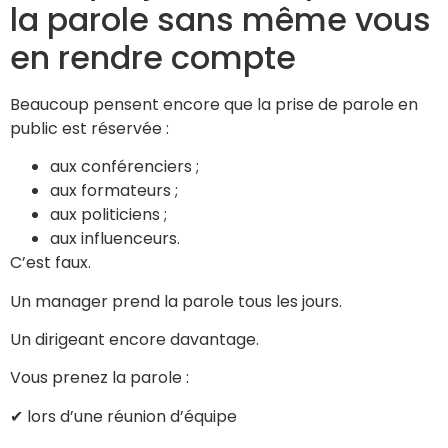
la parole sans même vous
en rendre compte
Beaucoup pensent encore que la prise de parole en
public est réservée :
aux conférenciers ;
aux formateurs ;
aux politiciens ;
aux influenceurs.
C’est faux.
Un manager prend la parole tous les jours.
Un dirigeant encore davantage.
Vous prenez la parole :
✔ lors d’une réunion d’équipe