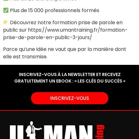
Plus de 15 000 professionnels formés
Découvrez notre formation prise de parole en
public sur https://www.umantraining.fr/formation-
prise-de-parole-en-public-3-jours/
Parce qu’une idée ne vaut que par la manière dont
elle est transmise.
INSCRIVEZ-VOUS À LA NEWSLETTER ET RECEVEZ
GRATUITEMENT UN EBOOK : « LES CLÉS DU SUCCÈS »
INSCRIVEZ-VOUS