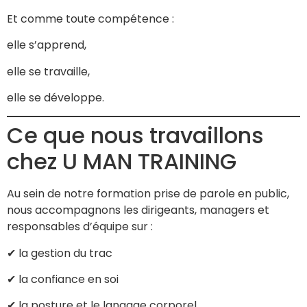
Et comme toute compétence :
elle s’apprend,
elle se travaille,
elle se développe.
Ce que nous travaillons
chez U MAN TRAINING
Au sein de notre formation prise de parole en public,
nous accompagnons les dirigeants, managers et
responsables d’équipe sur :
✔ la gestion du trac
✔ la confiance en soi
✔ la posture et le langage corporel