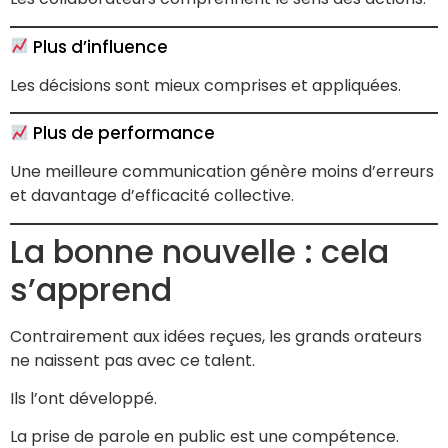
Plus d’influence
Les décisions sont mieux comprises et appliquées.
Plus de performance
Une meilleure communication génère moins d’erreurs
et davantage d’efficacité collective.
La bonne nouvelle : cela
s’apprend
Contrairement aux idées reçues, les grands orateurs
ne naissent pas avec ce talent.
Ils l’ont développé.
La prise de parole en public est une compétence.