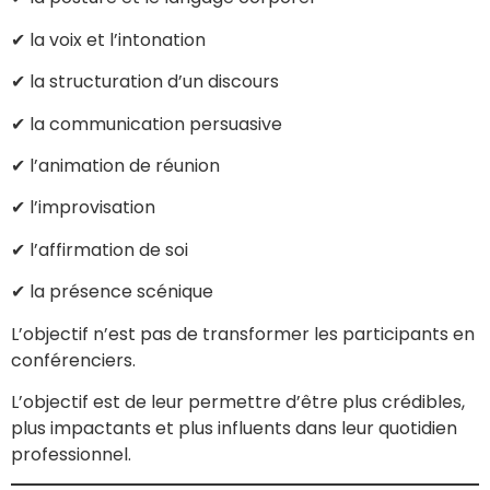
✔ la voix et l’intonation
✔ la structuration d’un discours
✔ la communication persuasive
✔ l’animation de réunion
✔ l’improvisation
✔ l’affirmation de soi
✔ la présence scénique
L’objectif n’est pas de transformer les participants en
conférenciers.
L’objectif est de leur permettre d’être plus crédibles,
plus impactants et plus influents dans leur quotidien
professionnel.