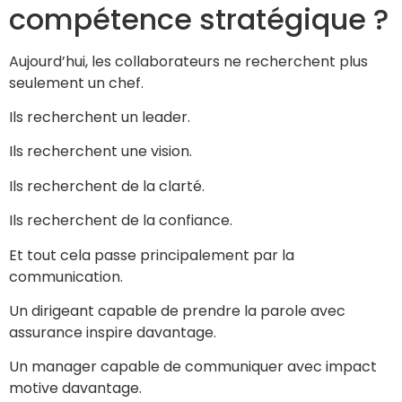
compétence stratégique ?
Aujourd’hui, les collaborateurs ne recherchent plus
seulement un chef.
Ils recherchent un leader.
Ils recherchent une vision.
Ils recherchent de la clarté.
Ils recherchent de la confiance.
Et tout cela passe principalement par la
communication.
Un dirigeant capable de prendre la parole avec
assurance inspire davantage.
Un manager capable de communiquer avec impact
motive davantage.