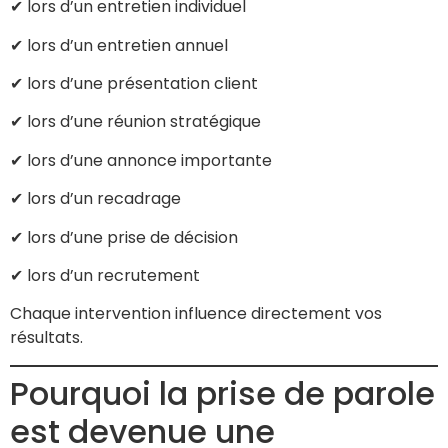
✔ lors d’un entretien individuel
✔ lors d’un entretien annuel
✔ lors d’une présentation client
✔ lors d’une réunion stratégique
✔ lors d’une annonce importante
✔ lors d’un recadrage
✔ lors d’une prise de décision
✔ lors d’un recrutement
Chaque intervention influence directement vos
résultats.
Pourquoi la prise de parole
est devenue une