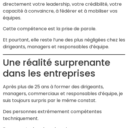
directement votre leadership, votre crédibilité, votre
capacité à convaincre, à fédérer et à mobiliser vos
équipes.
Cette compétence est la prise de parole.
Et pourtant, elle reste l’une des plus négligées chez les
dirigeants, managers et responsables d’équipe.
Une réalité surprenante
dans les entreprises
Après plus de 25 ans à former des dirigeants,
managers, commerciaux et responsables d’équipe, je
suis toujours surpris par le même constat.
Des personnes extrêmement compétentes
techniquement.