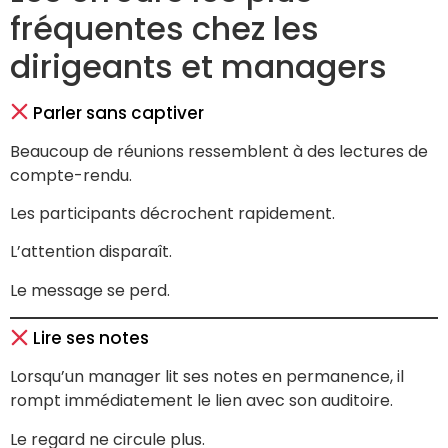
fréquentes chez les
dirigeants et managers
Parler sans captiver
Beaucoup de réunions ressemblent à des lectures de
compte-rendu.
Les participants décrochent rapidement.
L’attention disparaît.
Le message se perd.
Lire ses notes
Lorsqu’un manager lit ses notes en permanence, il
rompt immédiatement le lien avec son auditoire.
Le regard ne circule plus.