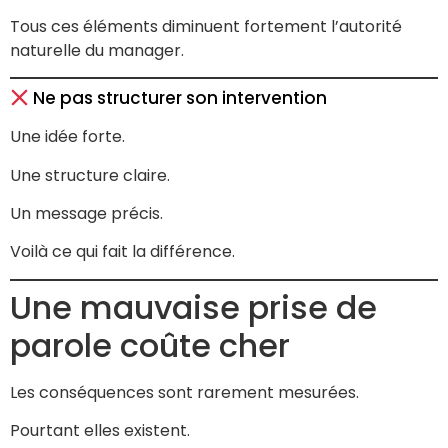
Tous ces éléments diminuent fortement l’autorité
naturelle du manager.
Ne pas structurer son intervention
Une idée forte.
Une structure claire.
Un message précis.
Voilà ce qui fait la différence.
Une mauvaise prise de
parole coûte cher
Les conséquences sont rarement mesurées.
Pourtant elles existent.