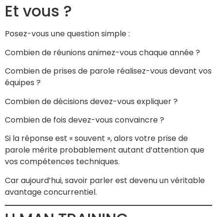
Et vous ?
Posez-vous une question simple :
Combien de réunions animez-vous chaque année ?
Combien de prises de parole réalisez-vous devant vos
équipes ?
Combien de décisions devez-vous expliquer ?
Combien de fois devez-vous convaincre ?
Si la réponse est « souvent », alors votre prise de
parole mérite probablement autant d’attention que
vos compétences techniques.
Car aujourd’hui, savoir parler est devenu un véritable
avantage concurrentiel.