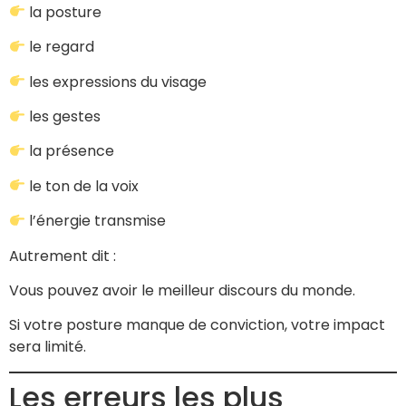
la posture
le regard
les expressions du visage
les gestes
la présence
le ton de la voix
l’énergie transmise
Autrement dit :
Vous pouvez avoir le meilleur discours du monde.
Si votre posture manque de conviction, votre impact
sera limité.
Les erreurs les plus