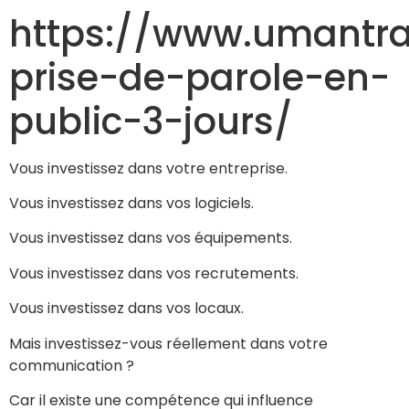
https://www.umantrai
prise-de-parole-en-
public-3-jours/
Vous investissez dans votre entreprise.
Vous investissez dans vos logiciels.
Vous investissez dans vos équipements.
Vous investissez dans vos recrutements.
Vous investissez dans vos locaux.
Mais investissez-vous réellement dans votre
communication ?
Car il existe une compétence qui influence