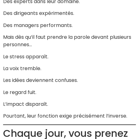
Des experts dans leur domaine.
Des dirigeants expérimentés.
Des managers performants.
Mais dès qu’il faut prendre la parole devant plusieurs
personnes…
Le stress apparaît.
La voix tremble.
Les idées deviennent confuses.
Le regard fuit.
L’impact disparaît.
Pourtant, leur fonction exige précisément l’inverse.
Chaque jour, vous prenez