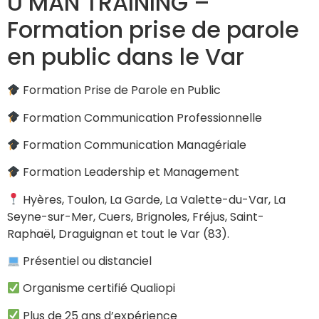
U MAN TRAINING –
Formation prise de parole
en public dans le Var
Formation Prise de Parole en Public
Formation Communication Professionnelle
Formation Communication Managériale
Formation Leadership et Management
Hyères, Toulon, La Garde, La Valette-du-Var, La
Seyne-sur-Mer, Cuers, Brignoles, Fréjus, Saint-
Raphaël, Draguignan et tout le Var (83).
Présentiel ou distanciel
Organisme certifié Qualiopi
Plus de 25 ans d’expérience