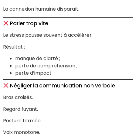
La connexion humaine disparaît.
Parler trop vite
Le stress pousse souvent à accélérer.
Résultat :
manque de clarté ;
perte de compréhension ;
perte d’impact.
Négliger la communication non verbale
Bras croisés.
Regard fuyant.
Posture fermée.
Voix monotone.