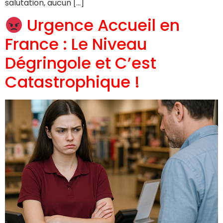
salutation, aucun […]
Urgence Accueil en
France : Le Niveau
Dégringole et C’est
Catastrophique !