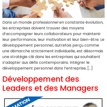
Dans un monde professionnel en constante évolution,
les entreprises doivent trouver des moyens
d’accompagner leurs collaborateurs pour maintenir
leur performance, leur motivation et leur bien-être. Le
développement personnel, autrefois perçu comme
une démarche strictement individuelle, est désormais
une stratégie clé dans les entreprises qui souhaitent
s’adapter aux défis contemporains. Intégrer le
développement personnel dans l’entreprise, […]
Développement des
Leaders et des Managers