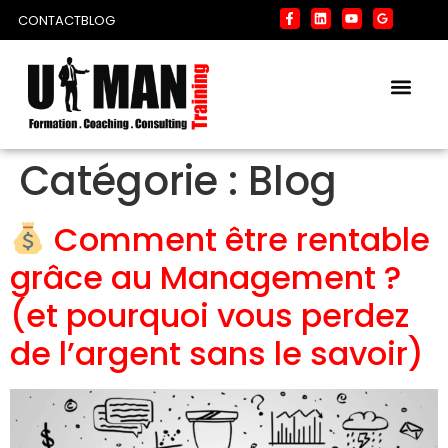
CONTACT
BLOG
Catégorie :
Blog
Comment être rentable
grâce au Management ?
(et pourquoi vous perdez
de l’argent sans le savoir)