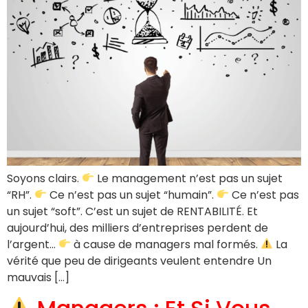
Soyons clairs.
Le management n’est pas un sujet
“RH”.
Ce n’est pas un sujet “humain”.
Ce n’est pas
un sujet “soft”. C’est un sujet de RENTABILITÉ. Et
aujourd’hui, des milliers d’entreprises perdent de
l’argent…
à cause de managers mal formés.
La
vérité que peu de dirigeants veulent entendre Un
mauvais […]