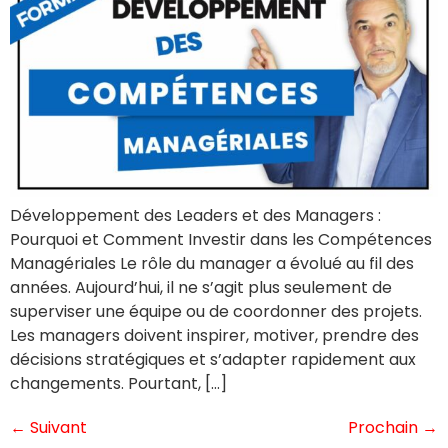
Développement des Leaders et des Managers :
Pourquoi et Comment Investir dans les Compétences
Managériales Le rôle du manager a évolué au fil des
années. Aujourd’hui, il ne s’agit plus seulement de
superviser une équipe ou de coordonner des projets.
Les managers doivent inspirer, motiver, prendre des
décisions stratégiques et s’adapter rapidement aux
changements. Pourtant, […]
←
Suivant
Prochain
→