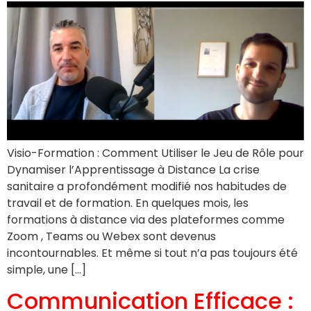
Visio-Formation : Comment Utiliser le Jeu de Rôle pour
Dynamiser l’Apprentissage à Distance La crise
sanitaire a profondément modifié nos habitudes de
travail et de formation. En quelques mois, les
formations à distance via des plateformes comme
Zoom , Teams ou Webex sont devenus
incontournables. Et même si tout n’a pas toujours été
simple, une […]
Communication Efficace :