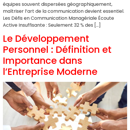
équipes souvent dispersées géographiquement,
maîtriser l’art de la communication devient essentiel.
Les Défis en Communication Managériale Écoute
Active Insuffisante : Seulement 32 % des […]
Le Développement
Personnel : Définition et
Importance dans
l’Entreprise Moderne