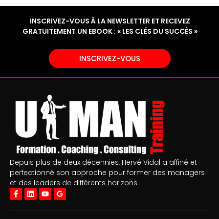
INSCRIVEZ-VOUS À LA NEWSLETTER ET RECEVEZ
GRATUITEMENT UN EBOOK : « LES CLÉS DU SUCCÈS »
INSCRIVEZ-VOUS
Depuis plus de deux décennies, Hervé Vidal a affiné et
perfectionné son approche pour former des managers
et des leaders de différents horizons.