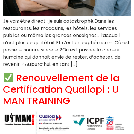
Je vais être direct : je suis catastrophé.Dans les
restaurants, les magasins, les hôtels, les services
publics ou même les grandes enseignes… l’accueil
n’est plus ce qu’il était.Et c’est un euphémisme. Où est
passé le sourire sincère ?Où est passée la chaleur
humaine qui donnait envie de rester, d’acheter, de
revenir ? Aujourd’hui, en tant […]
Renouvellement de la
Certification Qualiopi : U
MAN TRAINING