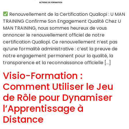
Renouvellement de la Certification Qualiopi : U MAN
TRAINING Confirme Son Engagement Qualité Chez U
MAN TRAINING, nous sommes heureux de vous
annoncer le renouvellement officiel de notre
certification Qualiopi. Ce renouvellement n’est pas
qu’une formalité administrative : c’est la preuve de
notre engagement permanent pour la qualité, la
transparence et la reconnaissance officielle […]
Visio-Formation :
Comment Utiliser le Jeu
de Rôle pour Dynamiser
l’Apprentissage à
Distance