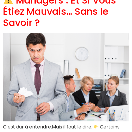
Managers : Et Si Vous
Étiez Mauvais… Sans le
Savoir ?
C’est dur à entendre.Mais il faut le dire.
Certains