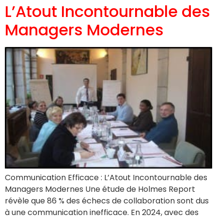
L’Atout Incontournable des
Managers Modernes
Communication Efficace : L’Atout Incontournable des
Managers Modernes Une étude de Holmes Report
révèle que 86 % des échecs de collaboration sont dus
à une communication inefficace. En 2024, avec des