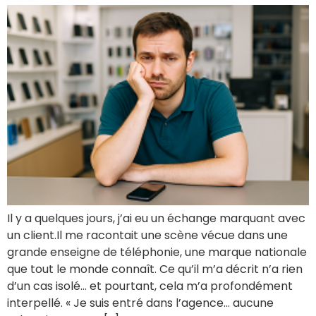
Il y a quelques jours, j’ai eu un échange marquant avec
un client.Il me racontait une scène vécue dans une
grande enseigne de téléphonie, une marque nationale
que tout le monde connaît. Ce qu’il m’a décrit n’a rien
d’un cas isolé… et pourtant, cela m’a profondément
interpellé. « Je suis entré dans l’agence… aucune