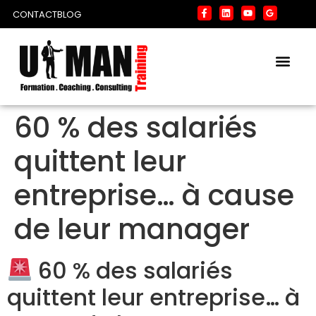
CONTACT
BLOG
60 % des salariés
quittent leur
entreprise… à cause
de leur manager
60 % des salariés
quittent leur entreprise… à