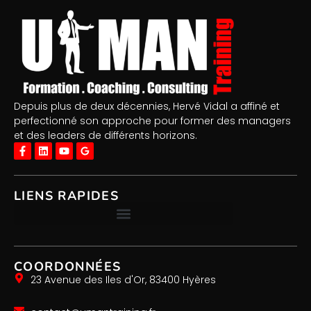
Depuis plus de deux décennies, Hervé Vidal a affiné et
perfectionné son approche pour former des managers
et des leaders de différents horizons.
LIENS RAPIDES
COORDONNÉES
23 Avenue des Iles d'Or, 83400 Hyères