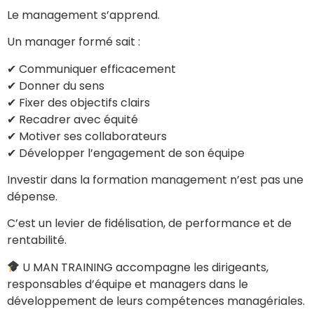
Le management s’apprend.
Un manager formé sait :
✔ Communiquer efficacement
✔ Donner du sens
✔ Fixer des objectifs clairs
✔ Recadrer avec équité
✔ Motiver ses collaborateurs
✔ Développer l’engagement de son équipe
Investir dans la formation management n’est pas une
dépense.
C’est un levier de fidélisation, de performance et de
rentabilité.
U MAN TRAINING accompagne les dirigeants,
responsables d’équipe et managers dans le
développement de leurs compétences managériales.