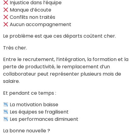
Injustice dans l’équipe
Manque d’écoute
Conflits non traités
Aucun accompagnement
Le problème est que ces départs coûtent cher.
Très cher.
Entre le recrutement, l’intégration, la formation et la
perte de productivité, le remplacement d’un
collaborateur peut représenter plusieurs mois de
salaire.
Et pendant ce temps :
La motivation baisse
Les équipes se fragilisent
Les performances diminuent
La bonne nouvelle ?