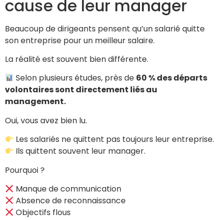
cause de leur manager
Beaucoup de dirigeants pensent qu’un salarié quitte
son entreprise pour un meilleur salaire.
La réalité est souvent bien différente.
Selon plusieurs études, près de
60 % des départs
volontaires sont directement liés au
management.
Oui, vous avez bien lu.
Les salariés ne quittent pas toujours leur entreprise.
Ils quittent souvent leur manager.
Pourquoi ?
Manque de communication
Absence de reconnaissance
Objectifs flous